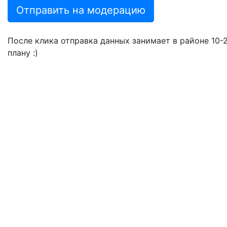
Отправить на модерацию
После клика отправка данных занимает в районе 10-20
плану :)