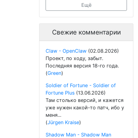
Ещё
Свежие комментарии
Claw - OpenClaw
(02.08.2026)
Проект, по ходу, забыт.
Последняя версия 18-го года.
(
Green
)
Soldier of Fortune - Soldier of
Fortune Plus
(13.06.2026)
Там столько версий, и кажется
уже нужен какой-то патч, ибо у
меня...
(
Jürgen Kraise
)
Shadow Man - Shadow Man