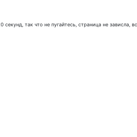
 секунд, так что не пугайтесь, страница не зависла, в