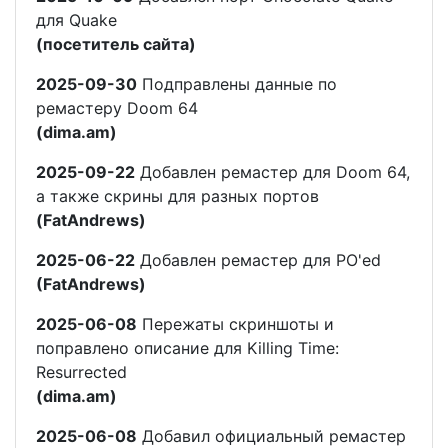
для Quake
(посетитель сайта)
2025-09-30
Подправлены данные по
ремастеру Doom 64
(dima.am)
2025-09-22
Добавлен ремастер для Doom 64,
а также скрины для разных портов
(FatAndrews)
2025-06-22
Добавлен ремастер для PO'ed
(FatAndrews)
2025-06-08
Пережаты скриншоты и
поправлено описание для Killing Time:
Resurrected
(dima.am)
2025-06-08
Добавил официальный ремастер