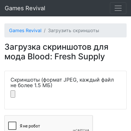
Games Revival
Games Revival
Загрузить скриншоты
Загрузка скриншотов для
мода Blood: Fresh Supply
Скриншоты (формат JPEG, каждый файл
не более 1.5 МБ)