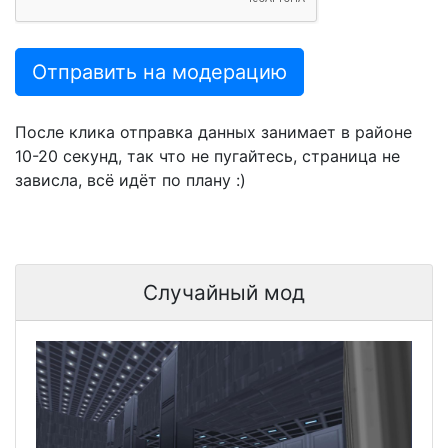
Отправить на модерацию
После клика отправка данных занимает в районе
10-20 секунд, так что не пугайтесь, страница не
зависла, всё идёт по плану :)
Случайный мод