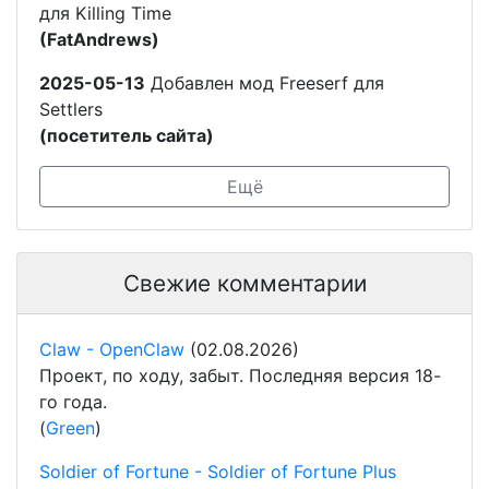
для Killing Time
(FatAndrews)
2025-05-13
Добавлен мод Freeserf для
Settlers
(посетитель сайта)
Ещё
Свежие комментарии
Claw - OpenClaw
(02.08.2026)
Проект, по ходу, забыт. Последняя версия 18-
го года.
(
Green
)
Soldier of Fortune - Soldier of Fortune Plus