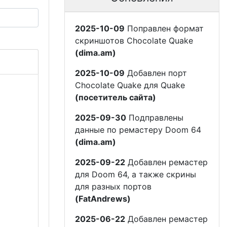
2025-10-09
Поправлен формат
скриншотов Chocolate Quake
(dima.am)
2025-10-09
Добавлен порт
Chocolate Quake для Quake
(посетитель сайта)
2025-09-30
Подправлены
данные по ремастеру Doom 64
(dima.am)
2025-09-22
Добавлен ремастер
для Doom 64, а также скрины
для разных портов
(FatAndrews)
2025-06-22
Добавлен ремастер